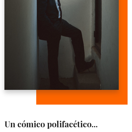
Un cómico polifacético...