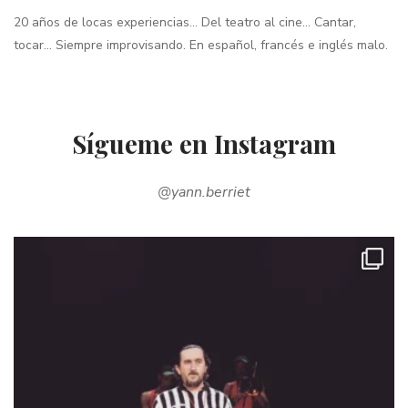
20 años de locas experiencias… Del teatro al cine… Cantar,
tocar… Siempre improvisando. En español, francés e inglés malo.
Sígueme en Instagram
@yann.berriet