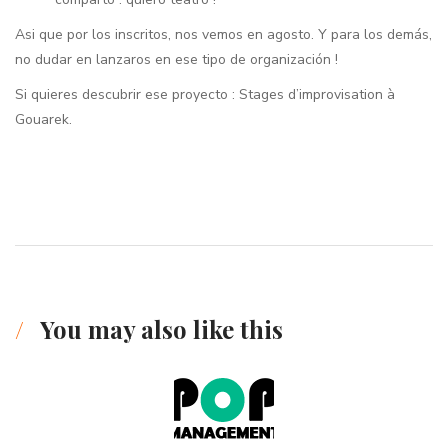
Asi que por los inscritos, nos vemos en agosto. Y para los demás,
no dudar en lanzaros en ese tipo de organización !
Si quieres descubrir ese proyecto :
Stages d’improvisation à
Gouarek
.
You may also like this