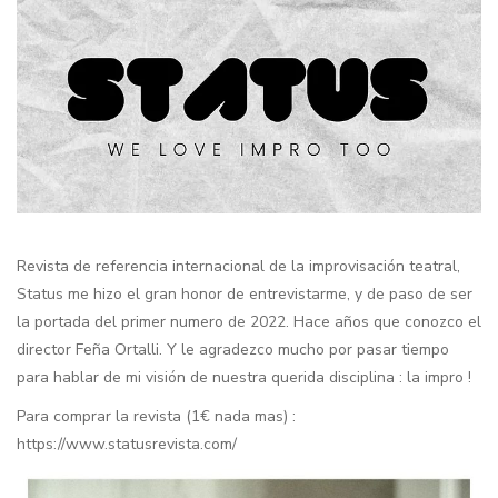
Revista de referencia internacional de la improvisación teatral,
Status me hizo el gran honor de entrevistarme, y de paso de ser
la portada del primer numero de 2022. Hace años que conozco el
director Feña Ortalli. Y le agradezco mucho por pasar tiempo
para hablar de mi visión de nuestra querida disciplina : la impro !
Para comprar la revista (1€ nada mas) :
https://www.statusrevista.com/