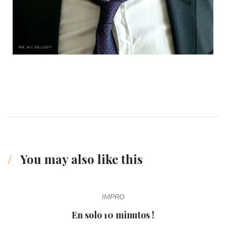
You may also like this
IMPRO
En solo 10 minutos !