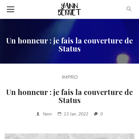
Un honneur : je fais la couverture de
Status
IMPRO
Un honneur : je fais la couverture de
Status
Yann
13 Jan, 2022
0