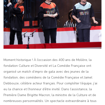
Moment historique ! À l’occasion des 400 ans de Molière, la
fondation Culture et Diversité et La Comédie Française ont
organisé un match d’impro de gala avec des jeunes de la
fondation, des comédiens de la Comédie Française et Jamel
Debbouze, célèbre acteur français. Pour compléter l’équipe, j’ai
eu la chance et l’honneur d’être invité. Dans l’assistance, la
Première Dame Brigitte Macron, la ministre de la Culture et de
nombreuses personnalités. Un spectacle extraordinaire à tous