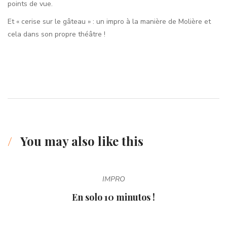
points de vue.
Et « cerise sur le gâteau » : un impro à la manière de Molière et
cela dans son propre théâtre !
You may also like this
IMPRO
En solo 10 minutos !