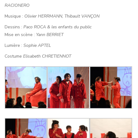
RACIONERO
Musique :
Olivier HERRMANN, Thibault VANÇON
Dessins :
Paco ROCA & les enfants du public
Mise en scène :
Yann BERRIET
Lumière :
Sophie APTEL
Costume
Elisabeth CHRETIENNOT