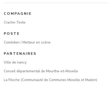
COMPAGNIE
Crache-Texte
POSTE
Comédien / Metteur en scène
PARTENAIRES
Ville de nancy
Conseil départemental de Meurthe-et-Moselle
La Filoche (Communauté de Communes Moselle et Madon)