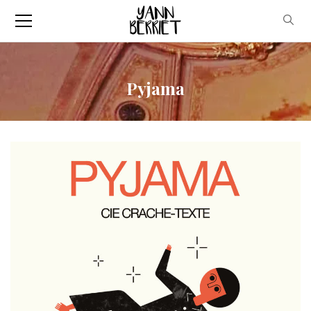
Pyjama