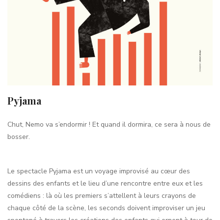
Pyjama
Chut, Nemo va s’endormir ! Et quand il dormira, ce sera à nous de
bosser.
Le spectacle Pyjama est un voyage improvisé au cœur des
dessins des enfants et le lieu d’une rencontre entre eux et les
comédiens : là où les premiers s’attellent à leurs crayons de
chaque côté de la scène, les seconds doivent improviser un jeu